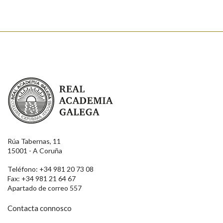
Real Academia Galega
Rúa Tabernas, 11
15001 - A Coruña
Teléfono: +34 981 20 73 08
Fax: +34 981 21 64 67
Apartado de correo 557
Contacta connosco