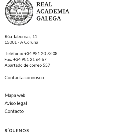
Rúa Tabernas, 11
15001 - A Coruña
Teléfono: +34 981 20 73 08
Fax: +34 981 21 64 67
Apartado de correo 557
Contacta connosco
Mapa web
Aviso legal
Contacto
SÍGUENOS