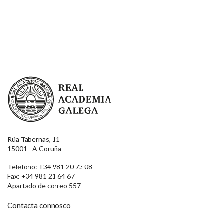
Real Academia Galega
Rúa Tabernas, 11
15001 - A Coruña
Teléfono: +34 981 20 73 08
Fax: +34 981 21 64 67
Apartado de correo 557
Contacta connosco