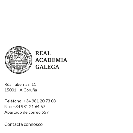
Real Academia Galega
Rúa Tabernas, 11
15001 - A Coruña
Teléfono: +34 981 20 73 08
Fax: +34 981 21 64 67
Apartado de correo 557
Contacta connosco