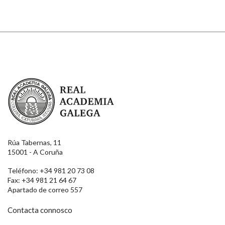
Real Academia Galega
Rúa Tabernas, 11
15001 - A Coruña
Teléfono: +34 981 20 73 08
Fax: +34 981 21 64 67
Apartado de correo 557
Contacta connosco