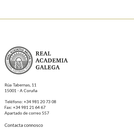
Real Academia Galega
Rúa Tabernas, 11
15001 - A Coruña
Teléfono: +34 981 20 73 08
Fax: +34 981 21 64 67
Apartado de correo 557
Contacta connosco