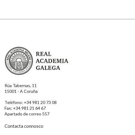
Real Academia Galega
Rúa Tabernas, 11
15001 - A Coruña
Teléfono: +34 981 20 73 08
Fax: +34 981 21 64 67
Apartado de correo 557
Contacta connosco