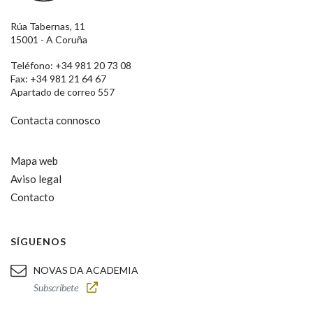
Rúa Tabernas, 11
15001 - A Coruña
Teléfono: +34 981 20 73 08
Fax: +34 981 21 64 67
Apartado de correo 557
Contacta connosco
Mapa web
Aviso legal
Contacto
SÍGUENOS
NOVAS DA ACADEMIA
Subscríbete