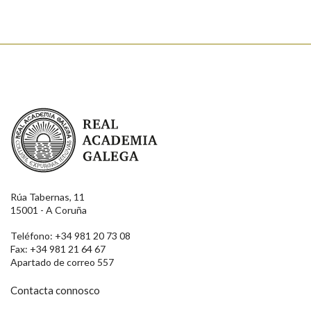
Real Academia Galega
Rúa Tabernas, 11
15001 - A Coruña
Teléfono: +34 981 20 73 08
Fax: +34 981 21 64 67
Apartado de correo 557
Contacta connosco