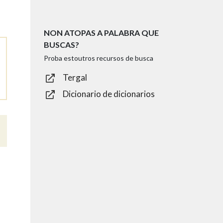
NON ATOPAS A PALABRA QUE
BUSCAS?
Proba estoutros recursos de busca
Tergal
Dicionario de dicionarios