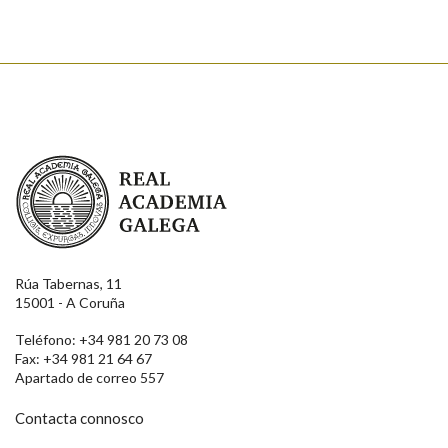
Real Academia Galega
Rúa Tabernas, 11
15001 - A Coruña
Teléfono: +34 981 20 73 08
Fax: +34 981 21 64 67
Apartado de correo 557
Contacta connosco