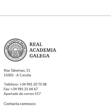
Real Academia Galega
Rúa Tabernas, 11
15001 - A Coruña
Teléfono: +34 981 20 73 08
Fax: +34 981 21 64 67
Apartado de correo 557
Contacta connosco