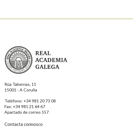
Real Academia Galega
Rúa Tabernas, 11
15001 - A Coruña
Teléfono: +34 981 20 73 08
Fax: +34 981 21 64 67
Apartado de correo 557
Contacta connosco