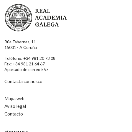
Real Academia Galega
Rúa Tabernas, 11
15001 - A Coruña
Teléfono: +34 981 20 73 08
Fax: +34 981 21 64 67
Apartado de correo 557
Contacta connosco
Mapa web
Aviso legal
Contacto