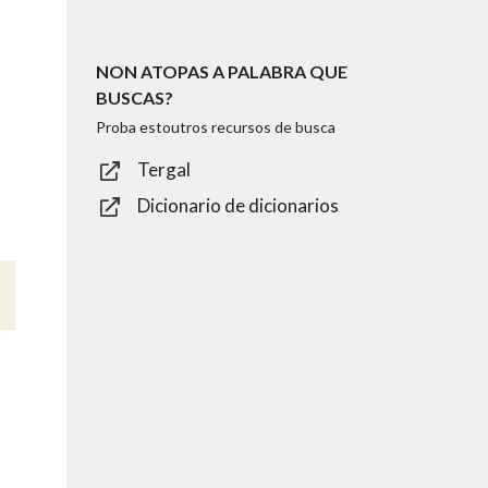
NON ATOPAS A PALABRA QUE
BUSCAS?
Proba estoutros recursos de busca
Tergal
Dicionario de dicionarios