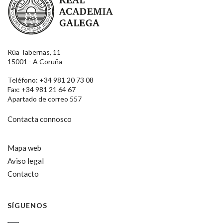
Rúa Tabernas, 11
15001 - A Coruña
Teléfono: +34 981 20 73 08
Fax: +34 981 21 64 67
Apartado de correo 557
Contacta connosco
Mapa web
Aviso legal
Contacto
SÍGUENOS