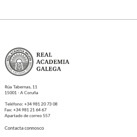
Real Academia Galega
Rúa Tabernas, 11
15001 - A Coruña
Teléfono: +34 981 20 73 08
Fax: +34 981 21 64 67
Apartado de correo 557
Contacta connosco