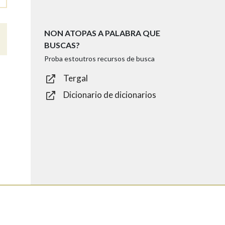
NON ATOPAS A PALABRA QUE
BUSCAS?
Proba estoutros recursos de busca
Tergal
Dicionario de dicionarios