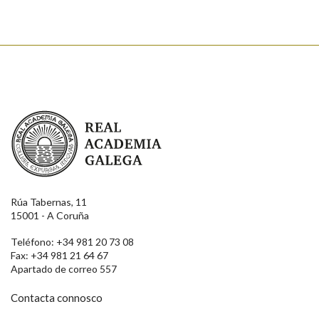
Real Academia Galega
Rúa Tabernas, 11
15001 - A Coruña
Teléfono: +34 981 20 73 08
Fax: +34 981 21 64 67
Apartado de correo 557
Contacta connosco