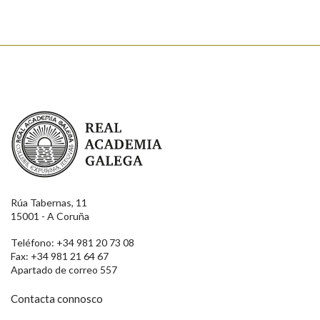
Real Academia Galega
Rúa Tabernas, 11
15001 - A Coruña
Teléfono: +34 981 20 73 08
Fax: +34 981 21 64 67
Apartado de correo 557
Contacta connosco