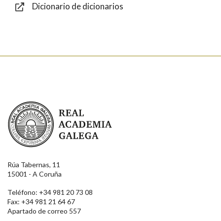
Dicionario de dicionarios
Enviar
Real Academia Galega
Rúa Tabernas, 11
15001 - A Coruña
Teléfono: +34 981 20 73 08
Fax: +34 981 21 64 67
Apartado de correo 557