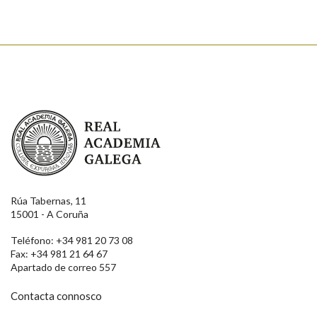
Real Academia Galega
Rúa Tabernas, 11
15001 - A Coruña
Teléfono: +34 981 20 73 08
Fax: +34 981 21 64 67
Apartado de correo 557
Contacta connosco