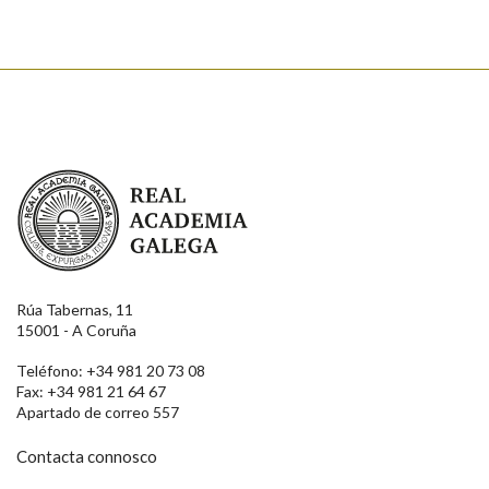
Real Academia Galega
Rúa Tabernas, 11
15001 - A Coruña
Teléfono: +34 981 20 73 08
Fax: +34 981 21 64 67
Apartado de correo 557
Contacta connosco