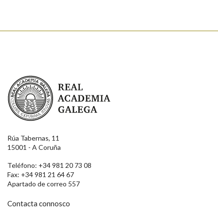
Real Academia Galega
Rúa Tabernas, 11
15001 - A Coruña
Teléfono: +34 981 20 73 08
Fax: +34 981 21 64 67
Apartado de correo 557
Contacta connosco