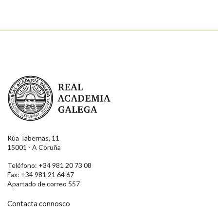
Real Academia Galega
Rúa Tabernas, 11
15001 - A Coruña
Teléfono: +34 981 20 73 08
Fax: +34 981 21 64 67
Apartado de correo 557
Contacta connosco