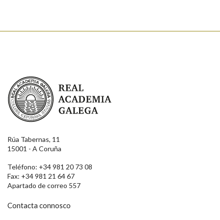
Real Academia Galega
Rúa Tabernas, 11
15001 - A Coruña
Teléfono: +34 981 20 73 08
Fax: +34 981 21 64 67
Apartado de correo 557
Contacta connosco