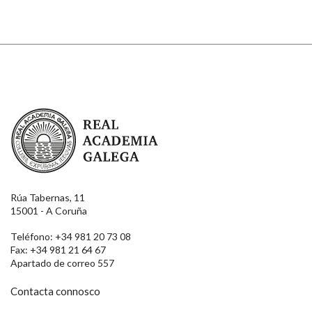
Real Academia Galega
Rúa Tabernas, 11
15001 - A Coruña
Teléfono: +34 981 20 73 08
Fax: +34 981 21 64 67
Apartado de correo 557
Contacta connosco