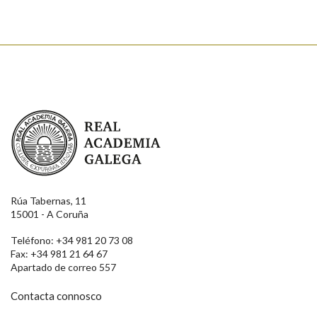
Real Academia Galega
Rúa Tabernas, 11
15001 - A Coruña
Teléfono: +34 981 20 73 08
Fax: +34 981 21 64 67
Apartado de correo 557
Contacta connosco