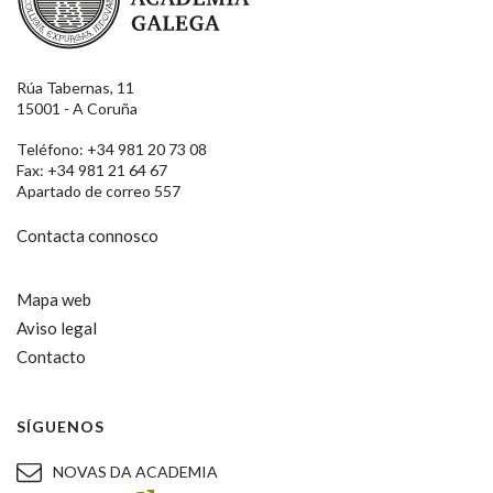
Rúa Tabernas, 11
15001 - A Coruña
Teléfono: +34 981 20 73 08
Fax: +34 981 21 64 67
Apartado de correo 557
Contacta connosco
Mapa web
Aviso legal
Contacto
SÍGUENOS
NOVAS DA ACADEMIA