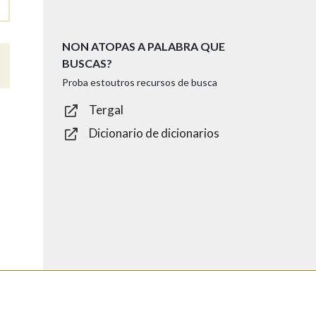
NON ATOPAS A PALABRA QUE
BUSCAS?
Proba estoutros recursos de busca
Tergal
Dicionario de dicionarios