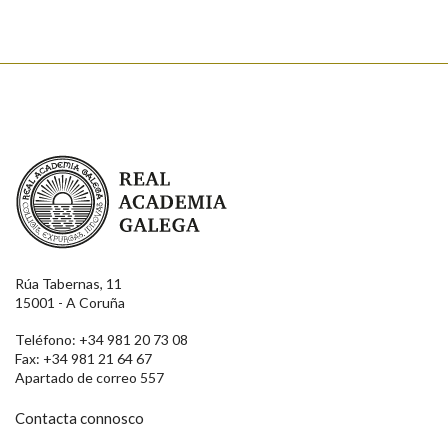
Real Academia Galega
Rúa Tabernas, 11
15001 - A Coruña
Teléfono: +34 981 20 73 08
Fax: +34 981 21 64 67
Apartado de correo 557
Contacta connosco