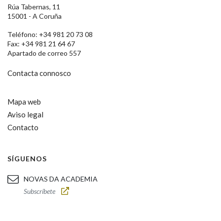
Rúa Tabernas, 11
15001 - A Coruña
Teléfono: +34 981 20 73 08
Fax: +34 981 21 64 67
Apartado de correo 557
Contacta connosco
Mapa web
Aviso legal
Contacto
SÍGUENOS
NOVAS DA ACADEMIA
Subscríbete