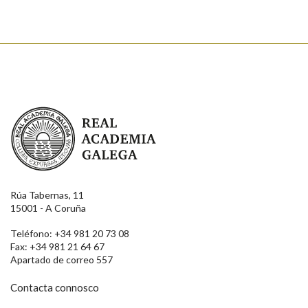
Real Academia Galega
Rúa Tabernas, 11
15001 - A Coruña
Teléfono: +34 981 20 73 08
Fax: +34 981 21 64 67
Apartado de correo 557
Contacta connosco