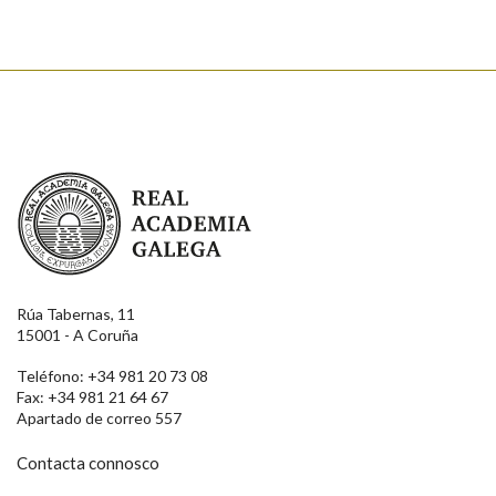
Real Academia Galega
Rúa Tabernas, 11
15001 - A Coruña
Teléfono: +34 981 20 73 08
Fax: +34 981 21 64 67
Apartado de correo 557
Contacta connosco