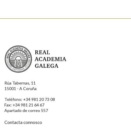
Real Academia Galega
Rúa Tabernas, 11
15001 - A Coruña
Teléfono: +34 981 20 73 08
Fax: +34 981 21 64 67
Apartado de correo 557
Contacta connosco