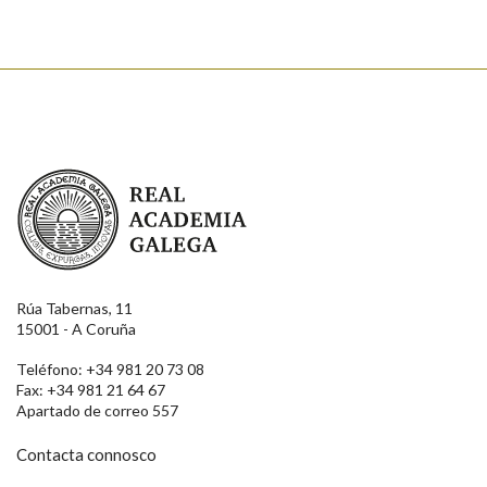
Real Academia Galega
Rúa Tabernas, 11
15001 - A Coruña
Teléfono: +34 981 20 73 08
Fax: +34 981 21 64 67
Apartado de correo 557
Contacta connosco