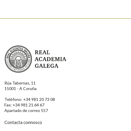
Real Academia Galega
Rúa Tabernas, 11
15001 - A Coruña
Teléfono: +34 981 20 73 08
Fax: +34 981 21 64 67
Apartado de correo 557
Contacta connosco