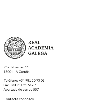
Real Academia Galega
Rúa Tabernas, 11
15001 - A Coruña
Teléfono: +34 981 20 73 08
Fax: +34 981 21 64 67
Apartado de correo 557
Contacta connosco