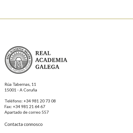
Real Academia Galega
Rúa Tabernas, 11
15001 - A Coruña
Teléfono: +34 981 20 73 08
Fax: +34 981 21 64 67
Apartado de correo 557
Contacta connosco