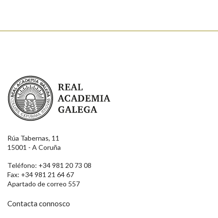
Real Academia Galega
Rúa Tabernas, 11
15001 - A Coruña
Teléfono: +34 981 20 73 08
Fax: +34 981 21 64 67
Apartado de correo 557
Contacta connosco