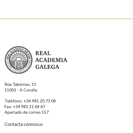
Real Academia Galega
Rúa Tabernas, 11
15001 - A Coruña
Teléfono: +34 981 20 73 08
Fax: +34 981 21 64 67
Apartado de correo 557
Contacta connosco