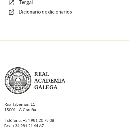
Tergal
Dicionario de dicionarios
Enviar
Real Academia Galega
Rúa Tabernas, 11
15001 - A Coruña
Teléfono: +34 981 20 73 08
Fax: +34 981 21 64 67