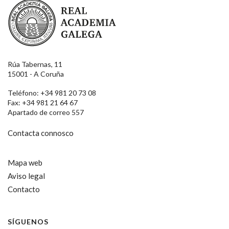
Real Academia Galega
Rúa Tabernas, 11
15001 - A Coruña
Teléfono: +34 981 20 73 08
Fax: +34 981 21 64 67
Apartado de correo 557
Contacta connosco
Mapa web
Aviso legal
Contacto
SÍGUENOS