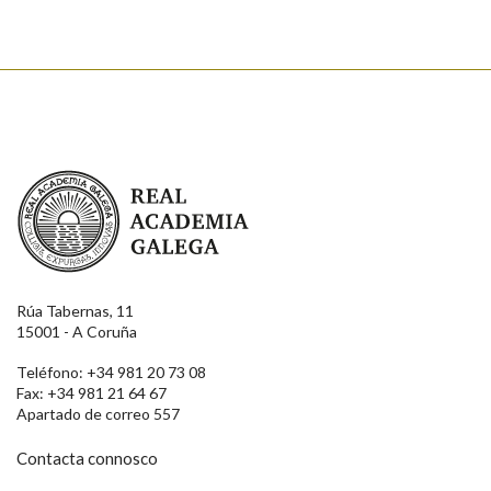
Real Academia Galega
Rúa Tabernas, 11
15001 - A Coruña
Teléfono: +34 981 20 73 08
Fax: +34 981 21 64 67
Apartado de correo 557
Contacta connosco