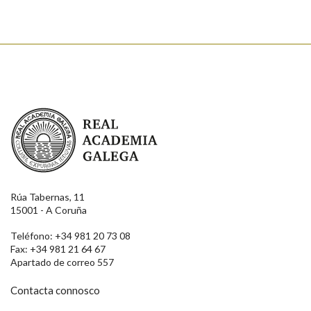
Real Academia Galega
Rúa Tabernas, 11
15001 - A Coruña
Teléfono: +34 981 20 73 08
Fax: +34 981 21 64 67
Apartado de correo 557
Contacta connosco