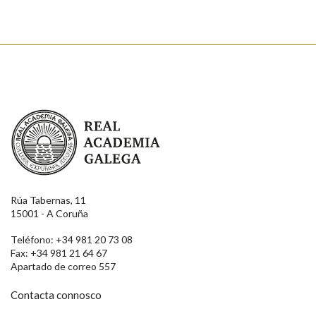
Real Academia Galega
Rúa Tabernas, 11
15001 - A Coruña
Teléfono: +34 981 20 73 08
Fax: +34 981 21 64 67
Apartado de correo 557
Contacta connosco