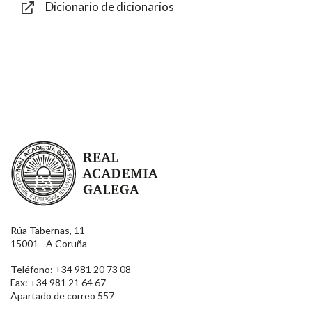
Dicionario de dicionarios
Enviar
Real Academia Galega
Rúa Tabernas, 11
15001 - A Coruña
Teléfono: +34 981 20 73 08
Fax: +34 981 21 64 67
Apartado de correo 557