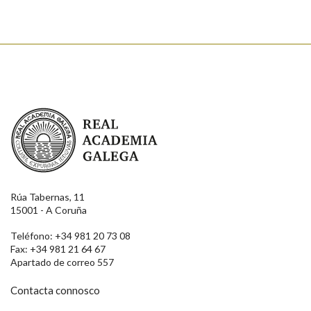
Real Academia Galega
Rúa Tabernas, 11
15001 - A Coruña
Teléfono: +34 981 20 73 08
Fax: +34 981 21 64 67
Apartado de correo 557
Contacta connosco