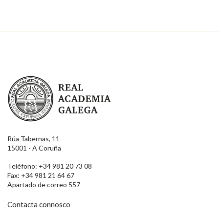
Real Academia Galega
Rúa Tabernas, 11
15001 - A Coruña
Teléfono: +34 981 20 73 08
Fax: +34 981 21 64 67
Apartado de correo 557
Contacta connosco