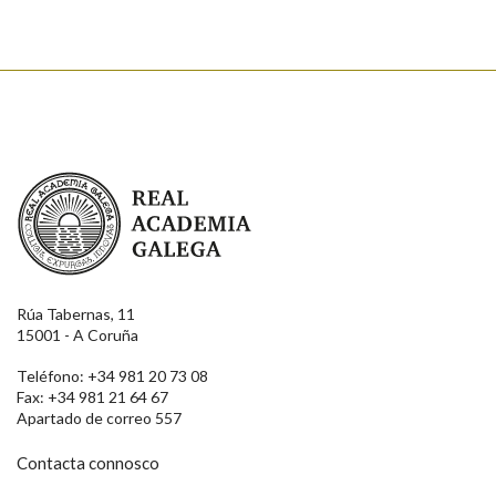
Real Academia Galega
Rúa Tabernas, 11
15001 - A Coruña
Teléfono: +34 981 20 73 08
Fax: +34 981 21 64 67
Apartado de correo 557
Contacta connosco